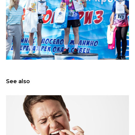
See also