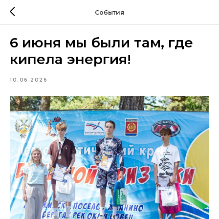
События
6 июня мы были там, где
кипела энергия!
10.06.2026