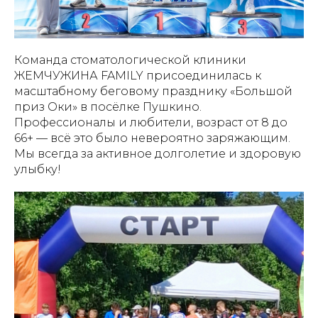
Команда стоматологической клиники
ЖЕМЧУЖИНА FAMILY присоединилась к
масштабному беговому празднику «Большой
приз Оки» в посёлке Пушкино.
Профессионалы и любители, возраст от 8 до
66+ — всё это было невероятно заряжающим.
Мы всегда за активное долголетие и здоровую
улыбку!