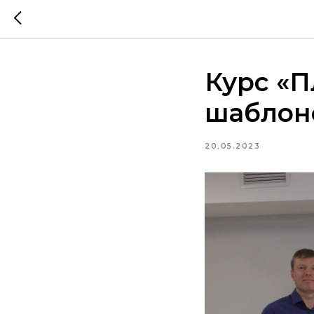
Курс «
шаблон
20.05.2023