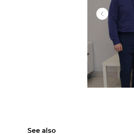
See also